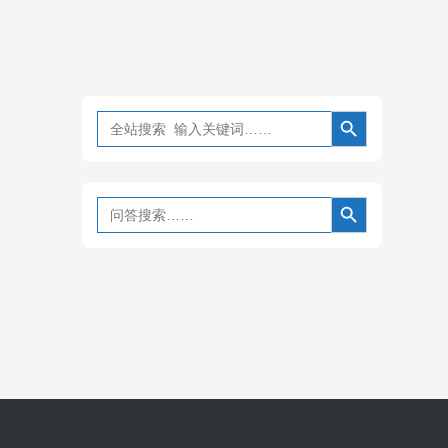
搜索按钮
Search
for:
搜索按钮
Search
for: