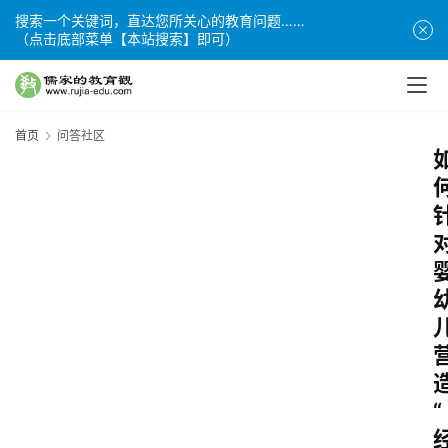
搜索一个关键词，直达您所关心的教育问题……
（点击底部菜单【本站搜索】即可）
首页
问答社区
“