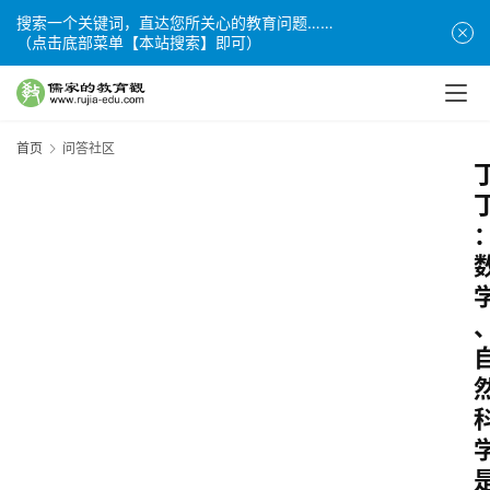
搜索一个关键词，直达您所关心的教育问题……
（点击底部菜单【本站搜索】即可）
首页
问答社区