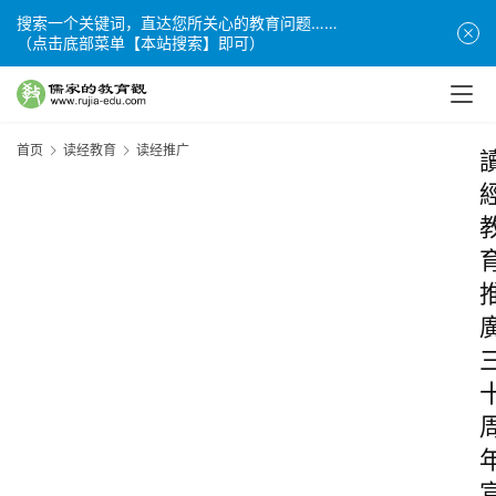
搜索一个关键词，直达您所关心的教育问题……
（点击底部菜单【本站搜索】即可）
首页
读经教育
读经推广