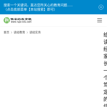
搜索一个关键词，直达您所关心的教育问题……
（点击底部菜单【本站搜索】即可）
首页
读经教育
读经实务