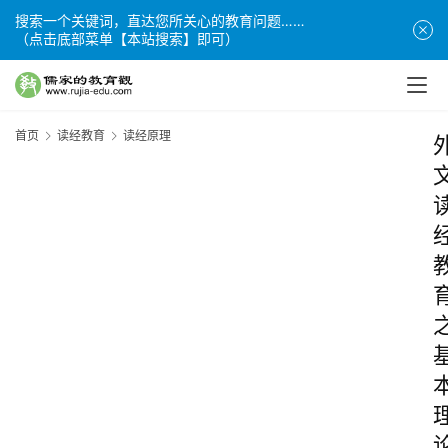
搜索一个关键词，直达您所关心的教育问题……
（点击底部菜单【本站搜索】即可）
首页
读经教育
读经原理