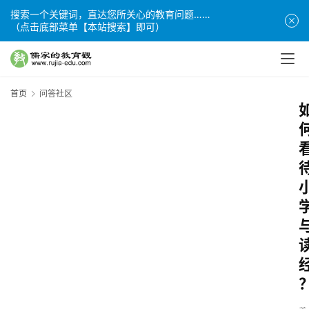
搜索一个关键词，直达您所关心的教育问题……
（点击底部菜单【本站搜索】即可）
首页
问答社区