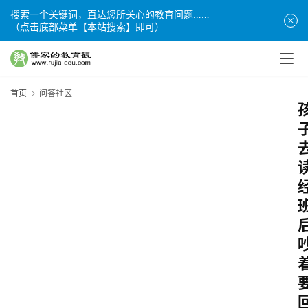
搜索一个关键词，直达您所关心的教育问题……
（点击底部菜单【本站搜索】即可）
首页
问答社区