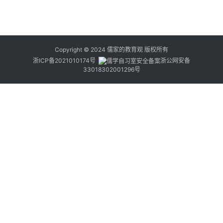
Copyright © 2024
儒家的教育观
版权所有
浙ICP备2021010174号
浙公网安备
33018302001296号