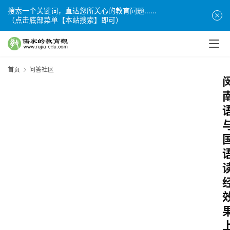
搜索一个关键词，直达您所关心的教育问题……
（点击底部菜单【本站搜索】即可）
首页
问答社区