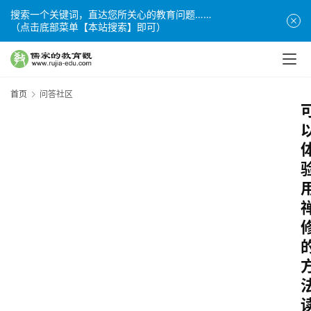
搜索一个关键词，直达您所关心的教育问题……
（点击底部菜单【本站搜索】即可）
首页
问答社区