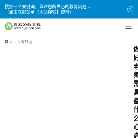
搜索一个关键词，直达您所关心的教育问题……
（点击底部菜单【本站搜索】即可）
首页
问答社区